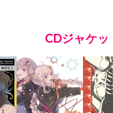
CDジャケッ