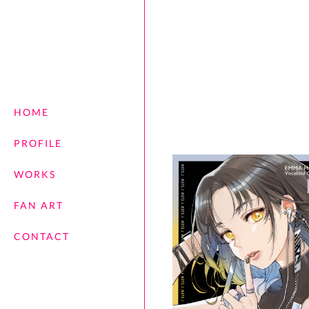
HOME
PROFILE
WORKS
FAN ART
CONTACT