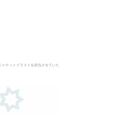
ジャケットイラストを担当させていた