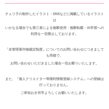
チェリ子の制作したイラスト・SNSなどに掲載しているイラスト
は
いかなる場合でも第三者による無断使用・無断転載・AI学習への
利用を一切禁止しております。
「未管理著作物裁定制度」についてのお問い合わせにつきまして
も同様で、
お問い合わせいただきました場合一切お断りいたします。
また、「個人クリエイター等権利情報登録システム」への登録は
行っておりません。
ご承知おき何卒よろしくお願いいたします。