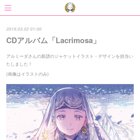
2019.03.02 01:00
CDアルバム「Lacrimosa」
アルミーダさんの新譜のジャケットイラスト・デザインを担当い
たしました！
(画像はイラストのみ)