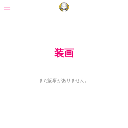
装画
まだ記事がありません。