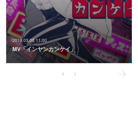
2019.03.08 11:00
MV「インヤンカンケイ」
1
2