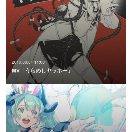
2019.08.04 11:00
MV「うらめしヤッホー」