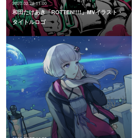
2020.02.28 11:00
和田たけあき「ROTTEN!!!!」MVイラスト・
タイトルロゴ