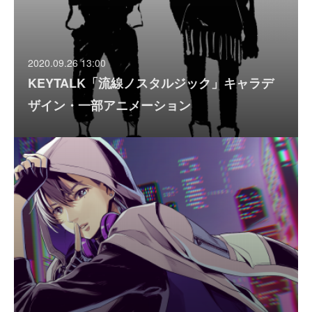
2020.09.26 13:00
KEYTALK「流線ノスタルジック」キャラデ
ザイン・一部アニメーション