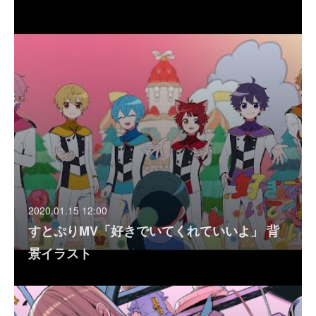
2020.01.15 12:00
すとぷりMV「好きでいてくれていいよ」 背
景イラスト