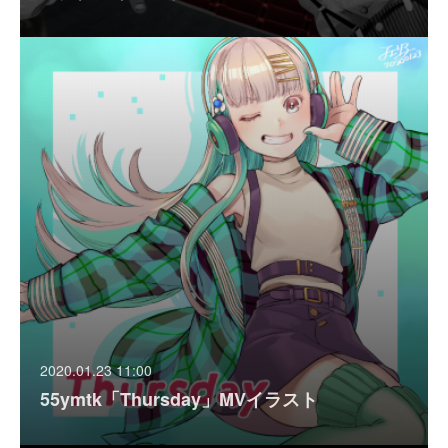
2020.01.23 11:00
55ymtk「Thursday」MVイラスト