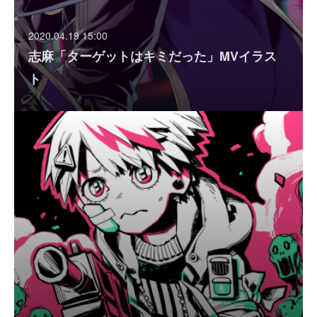
2020.04.19 15:00
志麻「ターゲットはキミだった」MVイラス
ト