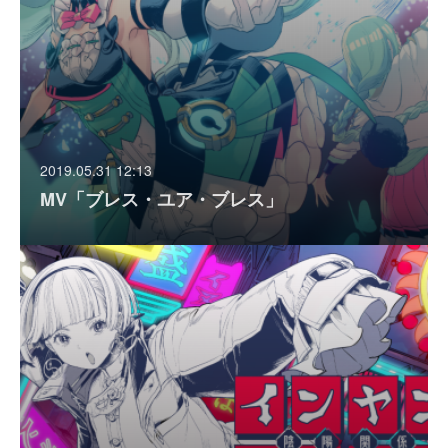
2019.05.31 12:13
MV「ブレス・ユア・ブレス」