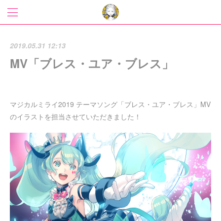
2019.05.31 12:13
MV「ブレス・ユア・ブレス」
マジカルミライ2019 テーマソング「ブレス・ユア・ブレス」MV
のイラストを担当させていただきました！