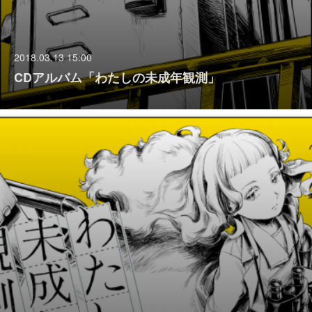
2018.03.13 15:00
CDアルバム「わたしの未成年観測」