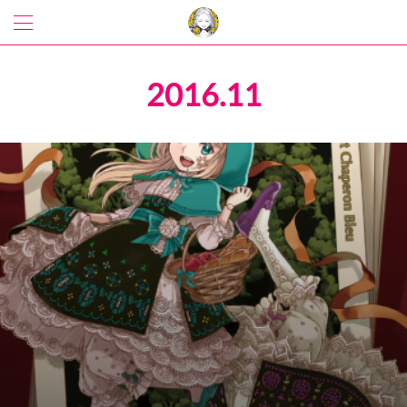
2016
.
11