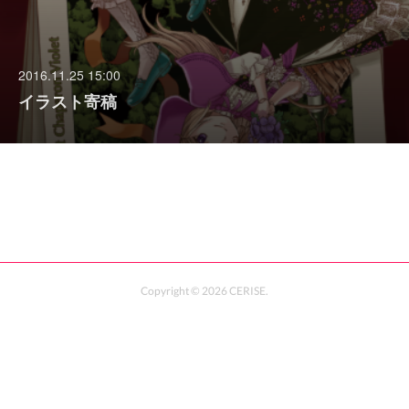
2016.11.25 15:00
イラスト寄稿
Copyright ©
2026
CERISE
.