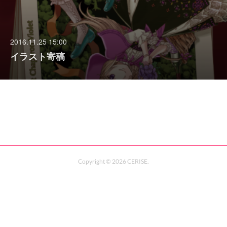
2016.11.25 15:00
イラスト寄稿
Copyright ©
2026
CERISE
.