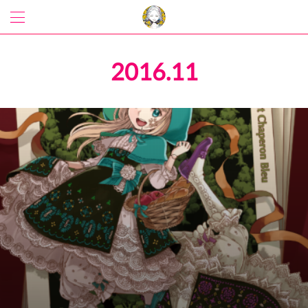
2016
.
11