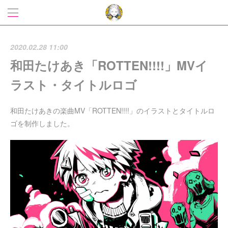
2020.02.28 11:00
和田たけあき「ROTTEN!!!!」MVイ
ラスト・タイトルロゴ
和田たけあきの楽曲MV「ROTTEN!!!!」のイラストとタイトルロ
ゴを制作しました。