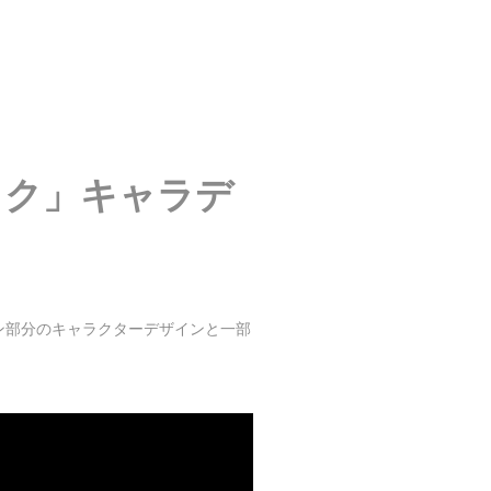
ック」キャラデ
ョン部分のキャラクターデザインと一部