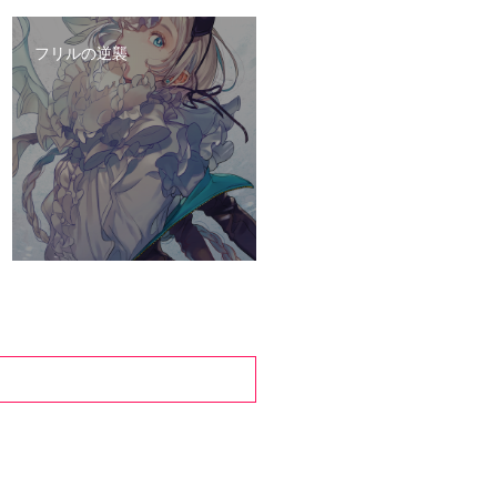
フリルの逆襲