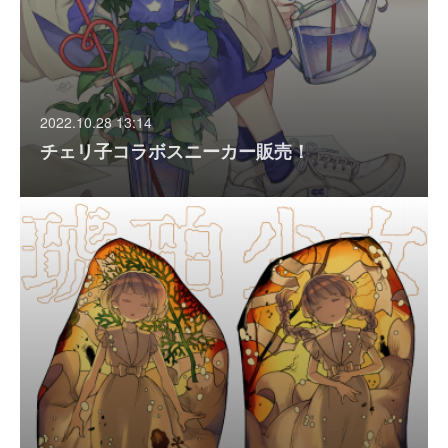
2022.10.28 13:14
チェリ子コラボスニーカー販売！