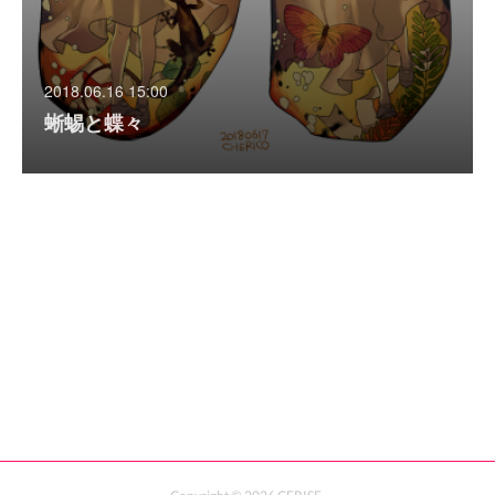
2018.06.16 15:00
蜥蜴と蝶々