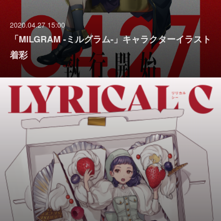
2020.04.27 15:00
「MILGRAM -ミルグラム-」キャラクターイラスト
着彩