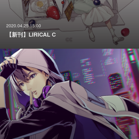
2020.04.25 15:00
【新刊】LIRICAL C