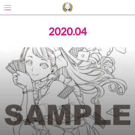
2020
.
04