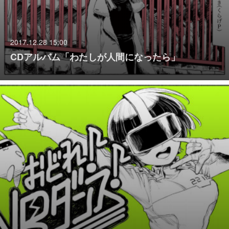
2017.12.28 15:00
CDアルバム「わたしが人間になったら」