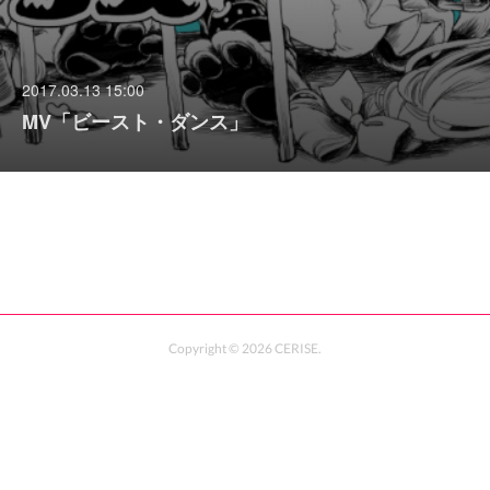
2017.03.13 15:00
MV「ビースト・ダンス」
Copyright ©
2026
CERISE
.