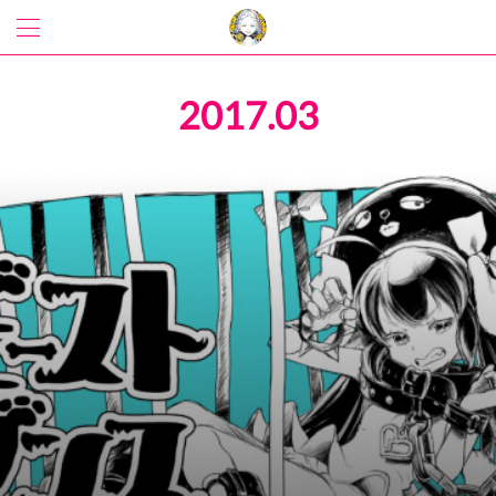
2017
.
03