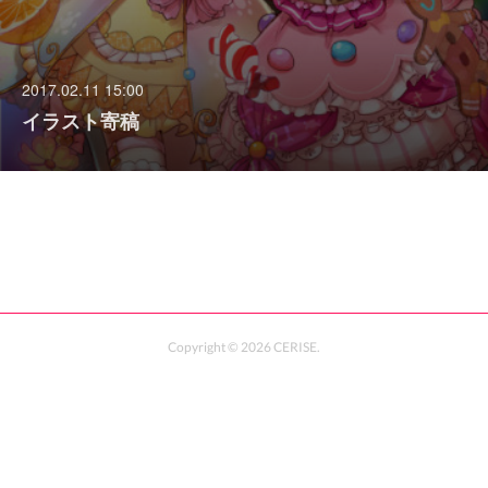
2017.02.11 15:00
イラスト寄稿
Copyright ©
2026
CERISE
.