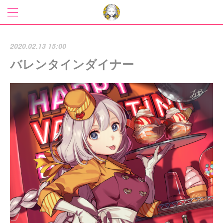
2020.02.13 15:00
バレンタインダイナー