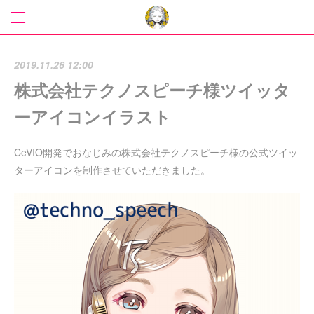
2019.11.26 12:00
株式会社テクノスピーチ様ツイッタ
ーアイコンイラスト
CeVIO開発でおなじみの株式会社テクノスピーチ様の公式ツイッ
ターアイコンを制作させていただきました。