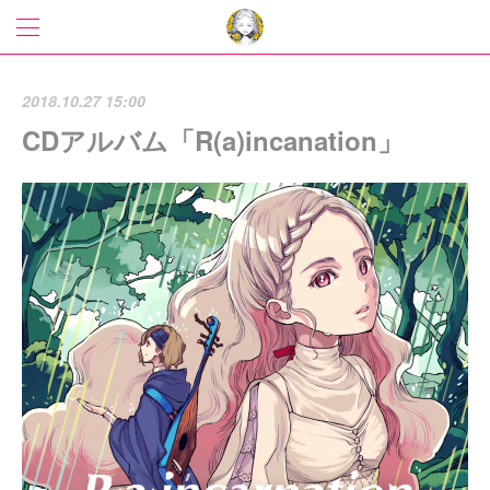
2018.10.27 15:00
CDアルバム「R(a)incanation」