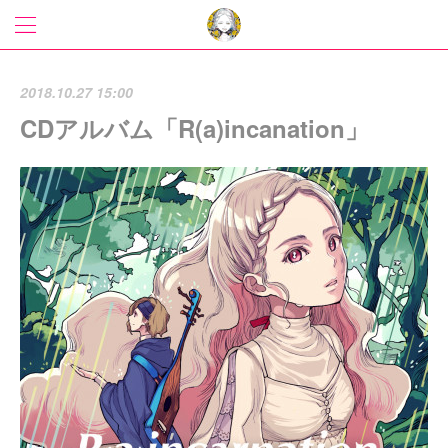
2018.10.27 15:00
CDアルバム「R(a)incanation」