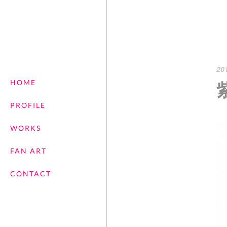
20
HOME
PROFILE
WORKS
FAN ART
CONTACT