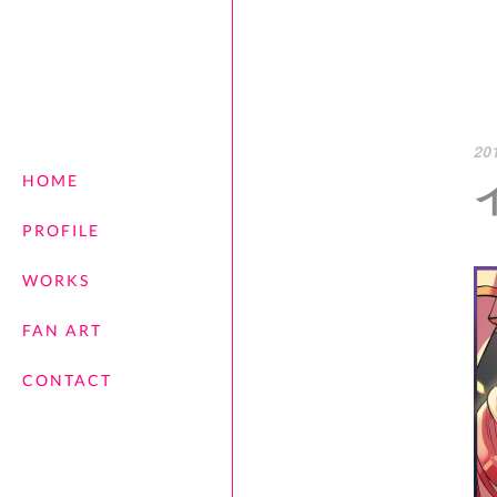
20
HOME
PROFILE
WORKS
FAN ART
CONTACT