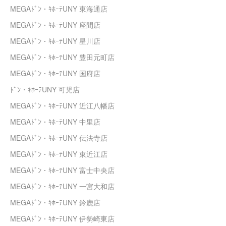
MEGAﾄﾞﾝ・ｷﾎｰﾃUNY 東海通店
MEGAﾄﾞﾝ・ｷﾎｰﾃUNY 座間店
MEGAﾄﾞﾝ・ｷﾎｰﾃUNY 星川店
MEGAﾄﾞﾝ・ｷﾎｰﾃUNY 豊田元町店
MEGAﾄﾞﾝ・ｷﾎｰﾃUNY 国府店
ﾄﾞﾝ・ｷﾎｰﾃUNY 可児店
MEGAﾄﾞﾝ・ｷﾎｰﾃUNY 近江八幡店
MEGAﾄﾞﾝ・ｷﾎｰﾃUNY 中里店
MEGAﾄﾞﾝ・ｷﾎｰﾃUNY 伝法寺店
MEGAﾄﾞﾝ・ｷﾎｰﾃUNY 東近江店
MEGAﾄﾞﾝ・ｷﾎｰﾃUNY 富士中央店
MEGAﾄﾞﾝ・ｷﾎｰﾃUNY 一宮大和店
MEGAﾄﾞﾝ・ｷﾎｰﾃUNY 鈴鹿店
MEGAﾄﾞﾝ・ｷﾎｰﾃUNY 伊勢崎東店