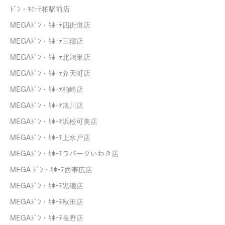
ﾄﾞﾝ・ｷﾎｰﾃ柏駅前店
MEGAﾄﾞﾝ・ｷﾎｰﾃ四街道店
MEGAﾄﾞﾝ・ｷﾎｰﾃ三郷店
MEGAﾄﾞﾝ・ｷﾎｰﾃ北鴻巣店
MEGAﾄﾞﾝ・ｷﾎｰﾃ弁天町店
MEGAﾄﾞﾝ・ｷﾎｰﾃ柏崎店
MEGAﾄﾞﾝ・ｷﾎｰﾃ旭川店
MEGAﾄﾞﾝ・ｷﾎｰﾃ浜松可美店
MEGAﾄﾞﾝ・ｷﾎｰﾃ上水戸店
MEGAﾄﾞﾝ・ｷﾎｰﾃラパークいわき店
MEGA ﾄﾞﾝ・ｷﾎｰﾃ西帯広店
MEGAﾄﾞﾝ・ｷﾎｰﾃ黒磯店
MEGAﾄﾞﾝ・ｷﾎｰﾃ秋田店
MEGAﾄﾞﾝ・ｷﾎｰﾃ長野店