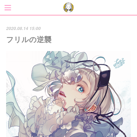
2020.08.14 15:00
フリルの逆襲