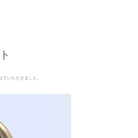
ト
せていただきました。