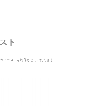
スト
DMイラストを制作させていただきま