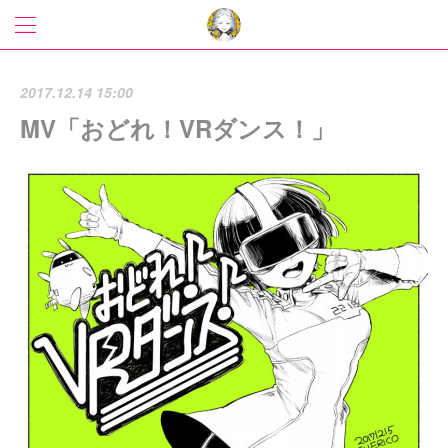
2017.12.14 15:00
MV「おどれ！VRダンス！」