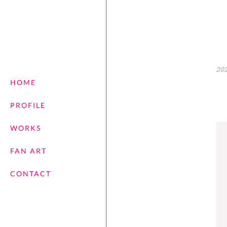
20
HOME
PROFILE
WORKS
FAN ART
CONTACT